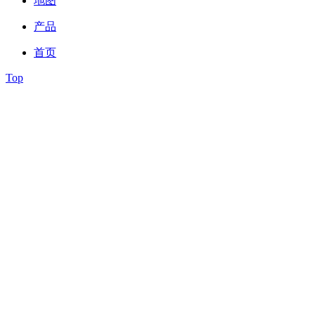
地图
产品
首页
Top