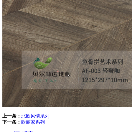
上一条：
北欧风情系列
下一条：
欧丽家系列