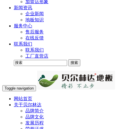
加盟店形象
新闻资讯
企业新闻
地板知识
服务中心
售后服务
在线反馈
联系我们
联系我们
工厂直营店
Toggle navigation
网站首页
关于贝尔林达
品牌简介
品牌文化
发展历程
荣誉证书