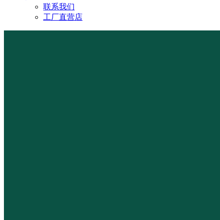
联系我们
工厂直营店