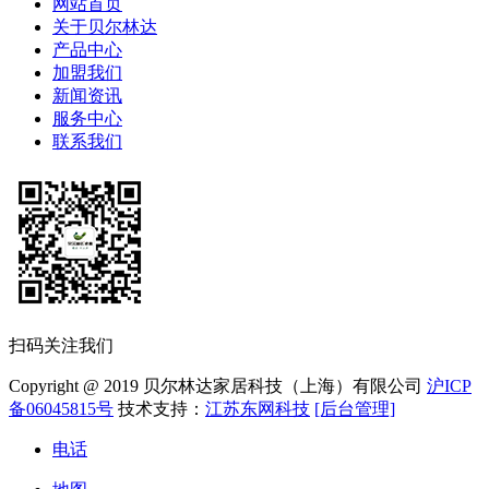
网站首页
关于贝尔林达
产品中心
加盟我们
新闻资讯
服务中心
联系我们
扫码关注我们
Copyright @ 2019 贝尔林达家居科技（上海）有限公司
沪ICP
备06045815号
技术支持：
江苏东网科技
[后台管理]
电话